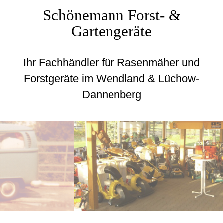
Schönemann Forst- &
Gartengeräte
Ihr Fachhändler für Rasenmäher und
Forstgeräte im Wendland & Lüchow-
Dannenberg