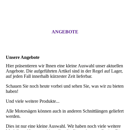
ANGEBOTE
Unsere Angebote
Hier präsentieren wir Ihnen eine kleine Auswahl unser aktuellen
Angebote. Die aufgeführten Artikel sind in der Regel auf Lager,
auf jeden Fall innerhalb kürzester Zeit lieferbar.
Schauen Sie noch heute vorbei und sehen Sie, was wir zu bieten
haben!
Und viele weitere Produkte...
Alle Motorsägen können auch in anderen Schnittlängen geliefert
werden.
Dies ist nur eine kleine Auswahl. Wir haben noch viele weitere