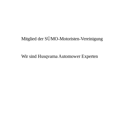
Mitglied der SÜMO-Motoristen-Vereinigung
Wir sind Husqvarna Automower Experten