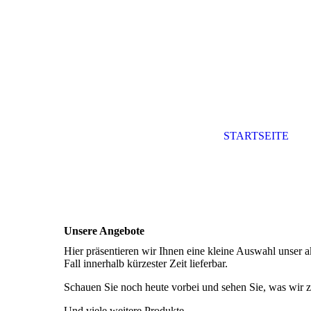
STARTSEITE
Unsere Angebote
Hier präsentieren wir Ihnen eine kleine Auswahl unser a
Fall innerhalb kürzester Zeit lieferbar.
Schauen Sie noch heute vorbei und sehen Sie, was wir z
Und viele weitere Produkte...