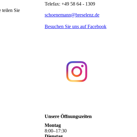
Telefax: +49 58 64 - 1309
 teilen Sie
schoenemann@breselenz.de
Besuchen Sie uns auf Facebook
Unsere Öffnungszeiten
Montag
8
:
00
–
17
:
30
Dienstag