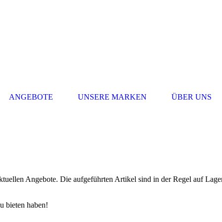
ANGEBOTE
UNSERE MARKEN
ÜBER UNS
ktuellen Angebote. Die aufgeführten Artikel sind in der Regel auf Lager
u bieten haben!