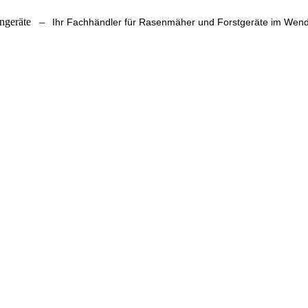
ngeräte
–
Ihr Fachhändler für Rasenmäher und Forstgeräte im We