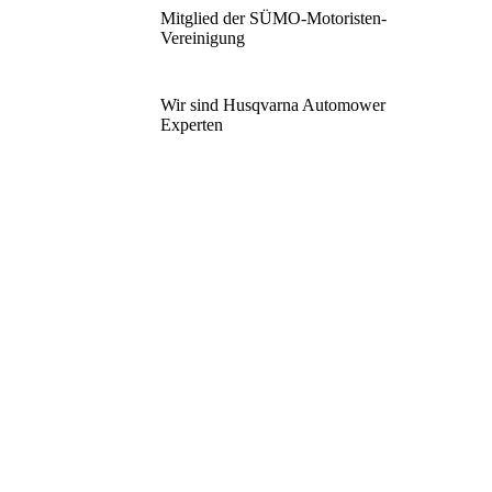
Mitglied der SÜMO-Motoristen-
Vereinigung
Wir sind Husqvarna Automower
Experten