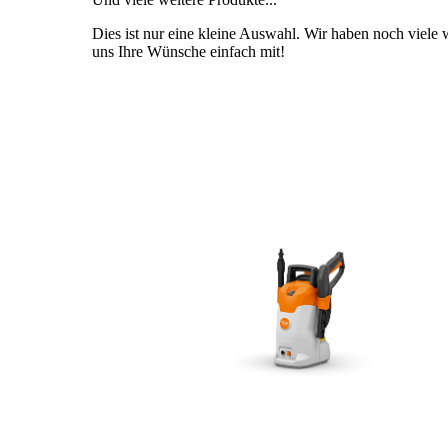
Dies ist nur eine kleine Auswahl. Wir haben noch viele w
uns Ihre Wünsche einfach mit!