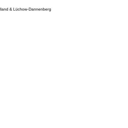
ndland & Lüchow-Dannenberg