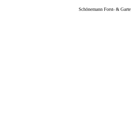
Schönemann Forst- & Garte