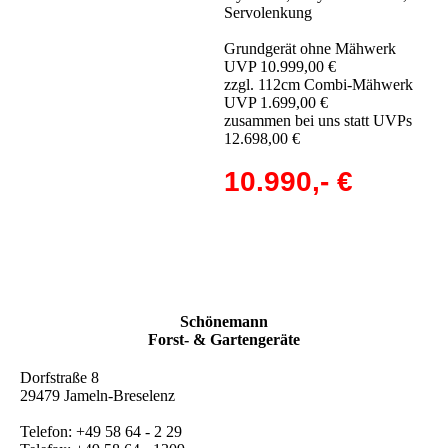
Servolenkung
Grundgerät ohne Mähwerk
UVP 10.999,00 €
zzgl. 112cm Combi-Mähwerk
UVP 1.699,00 €
zusammen bei uns statt UVPs
12.698,00 €
10.990,- €
Schönemann
Forst- & Gartengeräte
Dorfstraße 8
29479 Jameln-Breselenz
Telefon: +49 58 64 - 2 29