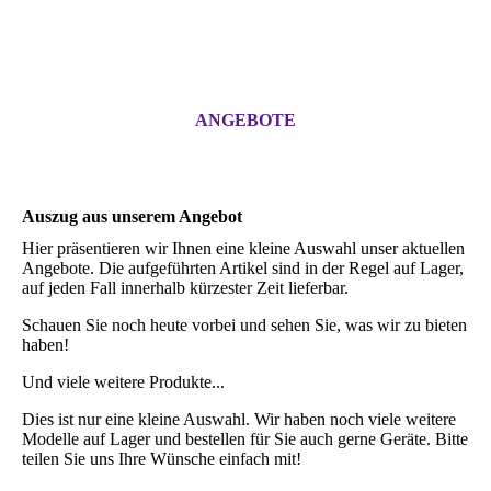
ANGEBOTE
Auszug aus unserem Angebot
Hier präsentieren wir Ihnen eine kleine Auswahl unser aktuellen
Angebote. Die aufgeführten Artikel sind in der Regel auf Lager,
auf jeden Fall innerhalb kürzester Zeit lieferbar.
Schauen Sie noch heute vorbei und sehen Sie, was wir zu bieten
haben!
Und viele weitere Produkte...
Dies ist nur eine kleine Auswahl. Wir haben noch viele weitere
Modelle auf Lager und bestellen für Sie auch gerne Geräte. Bitte
teilen Sie uns Ihre Wünsche einfach mit!