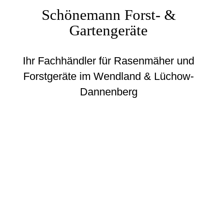
Schönemann Forst- &
Gartengeräte
Ihr Fachhändler für Rasenmäher und
Forstgeräte im Wendland & Lüchow-
Dannenberg