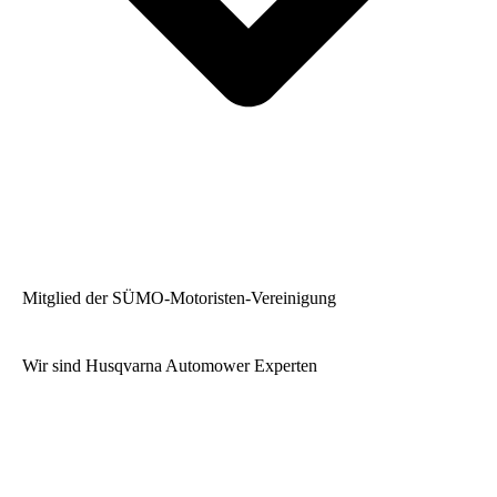
Mitglied der SÜMO-Motoristen-Vereinigung
Wir sind Husqvarna Automower Experten